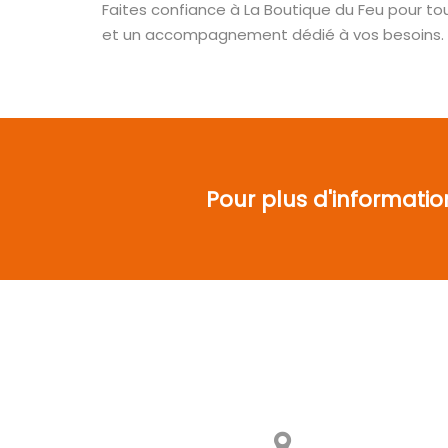
Faites confiance à La Boutique du Feu pour t
et un accompagnement dédié à vos besoins.
Pour plus d'informatio