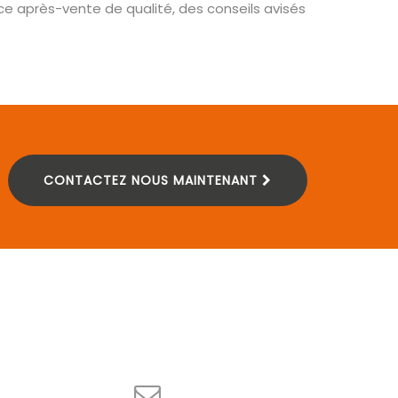
e après-vente de qualité, des conseils avisés
CONTACTEZ NOUS MAINTENANT