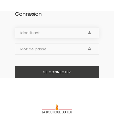
Connexion
SE CONNECTER