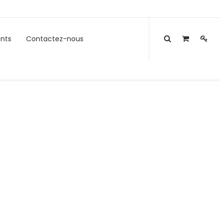
nts
Contactez-nous