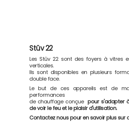
Stûv 22
Les Stûv 22 sont des foyers à vitres 
verticales.
Ils sont disponibles en plusieurs form
double face.
Le but de ces appareils est de ma
performances
de chauffage conçue
pour s'adapter à
de voir le feu et le plaisir d'utilisation.
Contactez nous pour en savoir plus sur