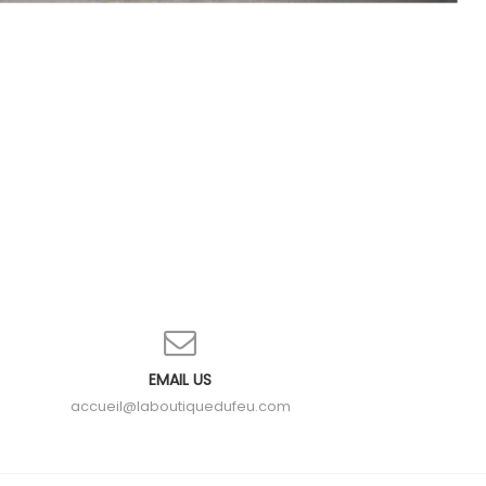
EMAIL US
accueil@laboutiquedufeu.com