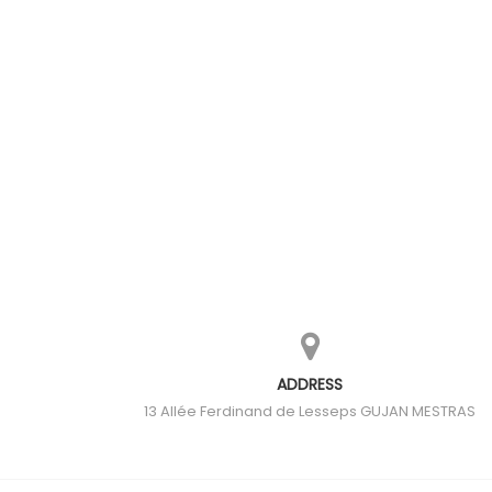
ADDRESS
13 Allée Ferdinand de Lesseps
GUJAN MESTRAS