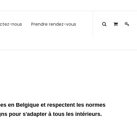
ctez-nous
Prendre rendez-vous
ées en Belgique et respectent les normes
s pour s'adapter à tous les intérieurs.