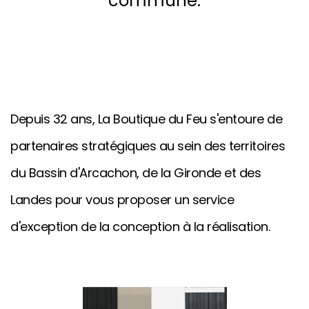
commune.
Depuis 32 ans, La Boutique du Feu s'entoure de
partenaires stratégiques au sein des territoires
du Bassin d'Arcachon, de la Gironde et des
Landes pour vous proposer un service
d'exception de la conception à la réalisation.