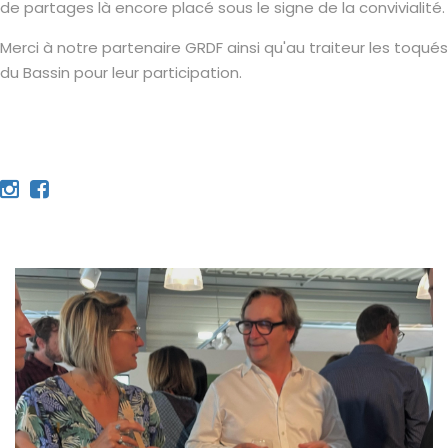
de partages là encore placé sous le signe de la convivialité.
Merci à notre partenaire GRDF ainsi qu'au traiteur les toqués
du Bassin pour leur participation.