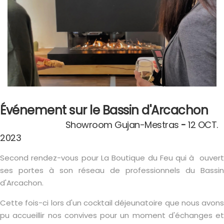
Événement sur le Bassin d'Arcachon
Showroom Gujan-Mestras
-
12 OCT.
2023
Second rendez-vous pour La Boutique du Feu qui à ouvert
ses portes à son réseau de professionnels du Bassin
d'Arcachon.
Cette fois-ci lors d'un cocktail déjeunatoire que nous avons
pu accueillir nos convives pour un moment d'échanges et