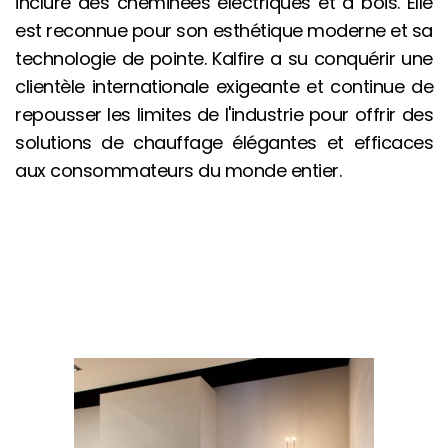
inclure des cheminées électriques et à bois. Elle
est reconnue pour son esthétique moderne et sa
technologie de pointe. Kalfire a su conquérir une
clientèle internationale exigeante et continue de
repousser les limites de l'industrie pour offrir des
solutions de chauffage élégantes et efficaces
aux consommateurs du monde entier.