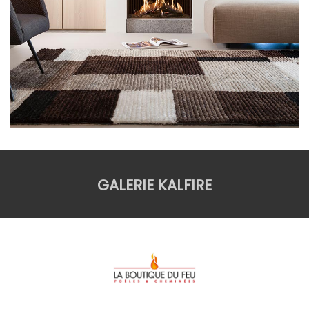
GALERIE KALFIRE