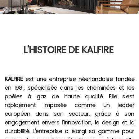
L'HISTOIRE DE KALFIRE
KALFIRE
est une entreprise néerlandaise fondée
en 1981, spécialisée dans les cheminées et les
poêles à gaz de haute qualité. Elle s'est
rapidement imposée comme un leader
européen dans son secteur, grâce à son
engagement envers l'innovation, le design et la
durabilité. L'entreprise a élargi sa gamme pour