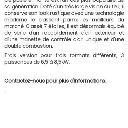
sa génération. Doté d'un très large vision du feu, il
conserve son look rustique avec une technologie
moderne le classant parmi les meilleurs du
marché. Classé 7 étoiles, il est désormais équipé
de série d'un raccordement d'air extérieur et
d'une manette de contrôle d'air unique et d'une
double combustion.
Trois version pour trois formats différents, 3
puissances de 6,5 à 8,5kW.
Contactez-nous pour plus d'informations.
.