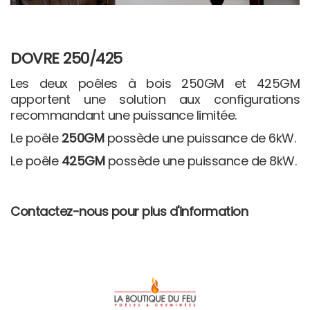
DOVRE 250/425
Les deux poêles à bois 250GM et 425GM
apportent une solution aux configurations
recommandant une puissance limitée.
Le poêle
250GM
possède une puissance de 6kW.
Le poêle
425GM
possède une puissance de 8kW.
Contactez-nous pour plus d'information