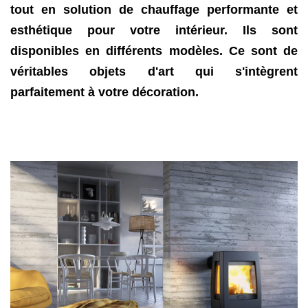
tout en solution de chauffage performante et
esthétique pour votre intérieur. Ils sont
disponibles en différents modèles. Ce sont de
véritables objets d'art qui s'intègrent
parfaitement à votre décoration.