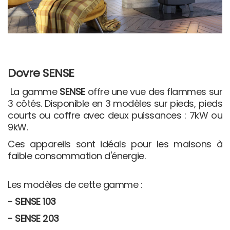
Dovre SENSE
La gamme
SENSE
offre une vue des flammes sur
3 côtés. Disponible en 3 modèles sur pieds, pieds
courts ou coffre avec deux puissances : 7kW ou
9kW.
Ces appareils sont idéals pour les maisons à
faible consommation d'énergie.
Les modèles de cette gamme :
- SENSE 103
- SENSE 203