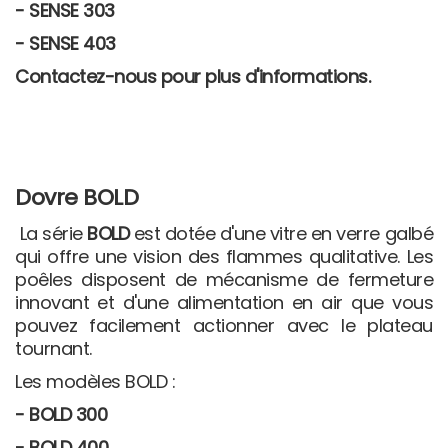
- SENSE 303
- SENSE 403
Contactez-nous pour plus d'informations.
Dovre BOLD
La série
BOLD
est dotée d'une vitre en verre galbé
qui offre une vision des flammes qualitative. Les
poêles disposent de mécanisme de fermeture
innovant et d'une alimentation en air que vous
pouvez facilement actionner avec le plateau
tournant.
Les modèles BOLD :
- BOLD 300
- BOLD 400