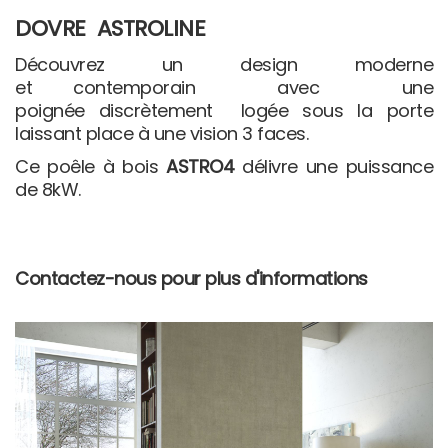
DOVRE ASTROLINE
Découvrez un design moderne
et
contemporain
avec une
poignée
discrètement
logée sous la porte
laissant place à une vision 3 faces.
Ce poêle à bois
ASTRO4
délivre une puissance
de 8kW.
Contactez-nous pour plus d'informations