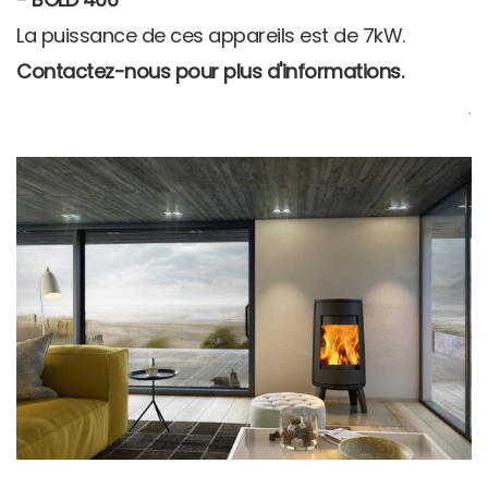
La puissance de ces appareils est de 7kW.
Contactez-nous pour plus d'informations.
.